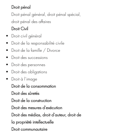
Droit pénal
Droit pénal général, droit pénal spécial,
droit pénal des affaires
Droit Civil
Droit civil général
Droit de la responsabilité civile
Droit de la famille / Divorce
Droit des successions
Droit des personnes
Droit des obligations
Droit à l’image
Droit de la consommation
Droit des sûretés
Droit de la construction
Droit des mesures d’exécution
Droit des médias, droit d’auteur, droit de
la propriété intellectuelle
Droit communautaire