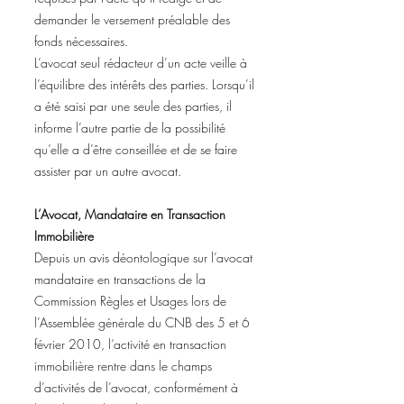
demander le versement préalable des
fonds nécessaires.
L’avocat seul rédacteur d’un acte veille à
l’équilibre des intérêts des parties. Lorsqu’il
a été saisi par une seule des parties, il
informe l’autre partie de la possibilité
qu’elle a d’être conseillée et de se faire
assister par un autre avocat.
L’Avocat, Mandataire en Transaction
Immobilière
Depuis un avis déontologique sur l’avocat
mandataire en transactions de la
Commission Règles et Usages lors de
l’Assemblée générale du CNB des 5 et 6
février 2010, l’activité en transaction
immobilière rentre dans le champs
d’activités de l’avocat, conformément à