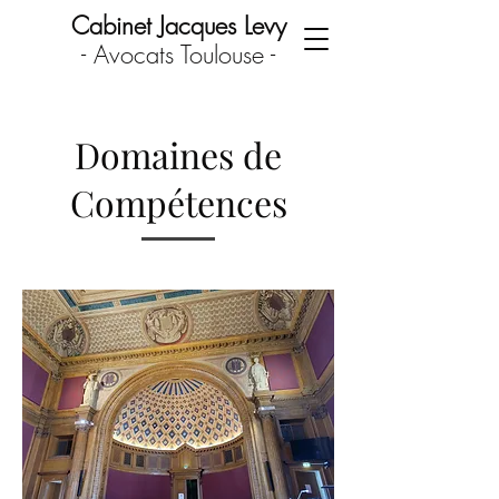
Cabinet Jacques Levy
- Avocats Toulouse -
Domaines de
Compétences