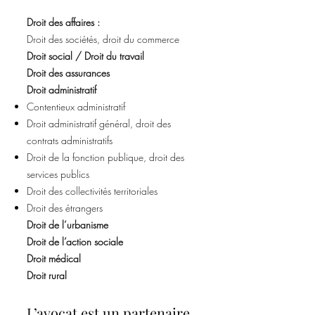
Droit des affaires :
Droit des sociétés, droit du commerce
Droit social / Droit du travail
Droit des assurances
Droit administratif
Contentieux administratif
Droit administratif général, droit des
contrats administratifs
Droit de la fonction publique, droit des
services publics
Droit des collectivités territoriales
Droit des étrangers
Droit de l’urbanisme
Droit de l’action sociale
Droit médical
Droit rural
L’avocat est
un partenaire