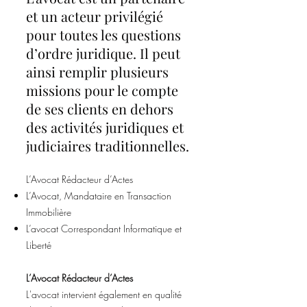
et un acteur privilégié
pour toutes les questions
d’ordre juridique. Il peut
ainsi remplir plusieurs
missions pour le compte
de ses clients en dehors
des activités juridiques et
judiciaires traditionnelles.
L’Avocat Rédacteur d’Actes
L’Avocat, Mandataire en Transaction
Immobilière
L’avocat Correspondant Informatique et
Liberté
L’Avocat Rédacteur d’Actes
L'avocat intervient également en qualité