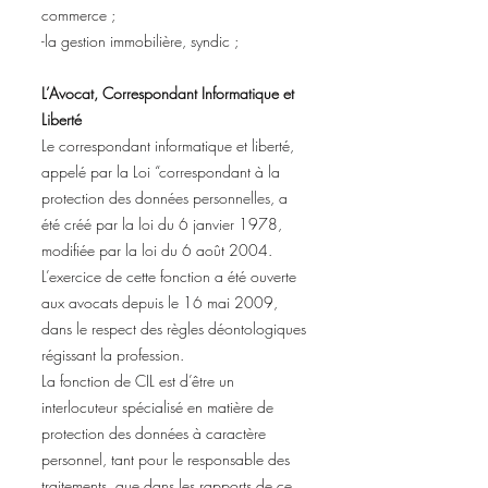
commerce ;
-la gestion immobilière, syndic ;
L’Avocat, Correspondant Informatique et
Liberté
Le correspondant informatique et liberté,
appelé par la Loi “correspondant à la
protection des données personnelles, a
été créé par la loi du 6 janvier 1978,
modifiée par la loi du 6 août 2004.
L’exercice de cette fonction a été ouverte
aux avocats depuis le 16 mai 2009,
dans le respect des règles déontologiques
régissant la profession.
La fonction de CIL est d’être un
interlocuteur spécialisé en matière de
protection des données à caractère
personnel, tant pour le responsable des
traitements, que dans les rapports de ce