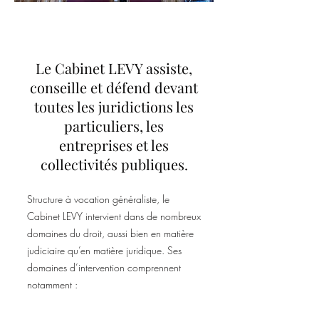
Le Cabinet LEVY assiste,
conseille et défend devant
toutes les juridictions les
particuliers, les
entreprises et les
collectivités publiques.
Structure à vocation généraliste, le
Cabinet LEVY intervient dans de nombreux
domaines du droit, aussi bien en matière
judiciaire qu’en matière juridique. Ses
domaines d’intervention comprennent
notammen
t :